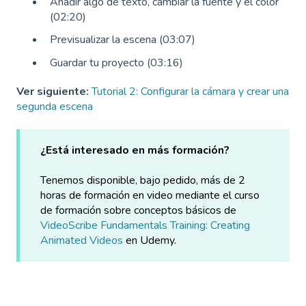
Añadir algo de texto, cambiar la fuente y el color
(02:20)
Previsualizar la escena (03:07)
Guardar tu proyecto (03:16)
Ver siguiente:
Tutorial 2: Configurar la cámara y crear una
segunda escena
¿Está interesado en más formación?
Tenemos disponible, bajo pedido, más de 2
horas de formación en video mediante el curso
de formación sobre conceptos básicos de
VideoScribe Fundamentals Training: Creating
Animated Videos
en Udemy.