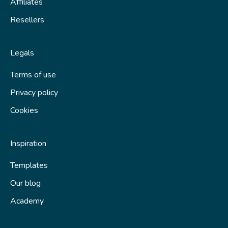
Affiliates
Resellers
Legals
Terms of use
Privacy policy
Cookies
Inspiration
Templates
Our blog
Academy