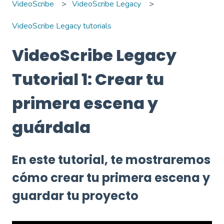
VideoScribe
VideoScribe Legacy
VideoScribe Legacy tutorials
VideoScribe Legacy
Tutorial 1: Crear tu
primera escena y
guárdala
En este tutorial, te mostraremos
cómo crear tu primera escena y
guardar tu proyecto