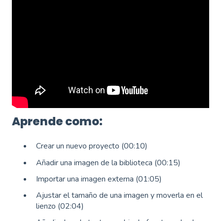
Aprende como:
Crear un nuevo proyecto (00:10)
Añadir una imagen de la biblioteca (00:15)
Importar una imagen externa (01:05)
Ajustar el tamaño de una imagen y moverla en el
lienzo (02:04)