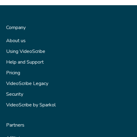
Company
About us
Using VideoScribe
Help and Support
Pricing
VideoScribe Legacy
Security
VideoScribe by Sparkol
Partners